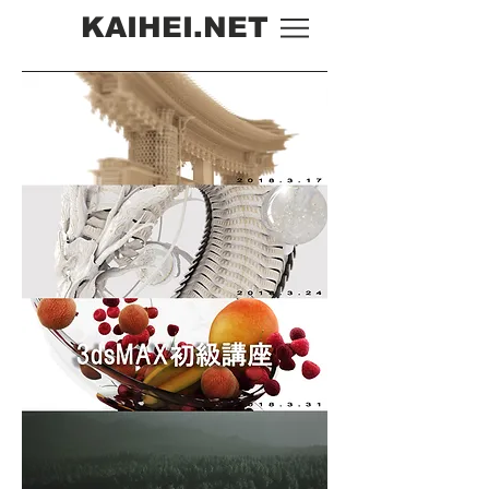
KAIHEI.NET